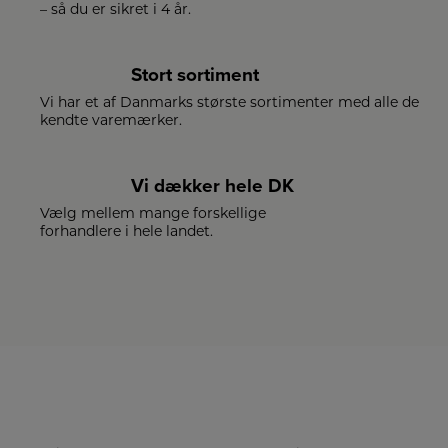
– så du er sikret i 4 år.
Stort sortiment
Vi har et af Danmarks største sortimenter med alle de
kendte varemærker.
Vi dækker hele DK
Vælg mellem mange forskellige
forhandlere i hele landet.