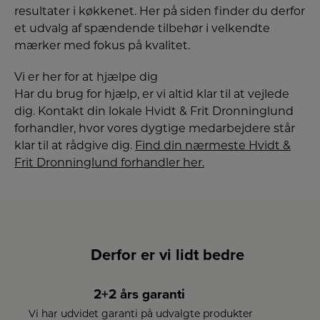
resultater i køkkenet. Her på siden finder du derfor
et udvalg af spændende tilbehør i velkendte
mærker med fokus på kvalitet.
Vi er her for at hjælpe dig
Har du brug for hjælp, er vi altid klar til at vejlede
dig. Kontakt din lokale Hvidt & Frit Dronninglund
forhandler, hvor vores dygtige medarbejdere står
klar til at rådgive dig.
Find din nærmeste Hvidt &
Frit Dronninglund forhandler her.
Derfor er vi lidt bedre
2+2 års garanti
Vi har udvidet garanti på udvalgte produkter