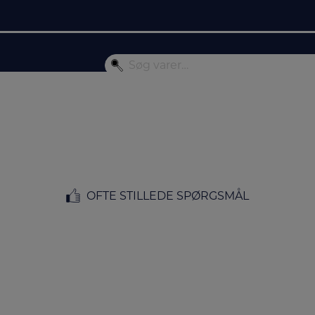
OFTE STILLEDE SPØRGSMÅL