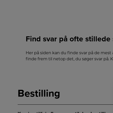
Find svar på ofte stilled
Her på siden kan du finde svar på de mest 
finde frem til netop det, du søger svar på.
Bestilling