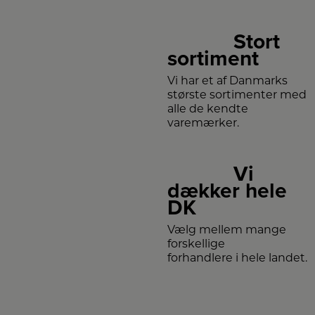
Stort
sortiment
Vi har et af Danmarks
største sortimenter med
alle de kendte
varemærker.
Vi
dækker hele
DK
Vælg mellem mange
forskellige
forhandlere i hele landet.