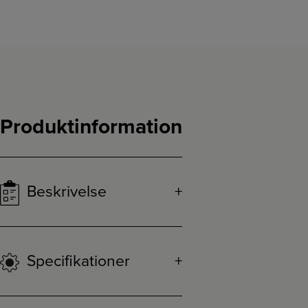
Produktinformation
Beskrivelse
Specifikationer