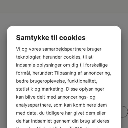
Samtykke til cookies
Mere fra
Vi og vores samarbejdspartnere bruger
teknologier, herunder cookies, til at
Hâws
indsamle oplysninger om dig til forskellige
formål, herunder: Tilpasning af annoncering,
bedre brugeroplevelse, funktionalitet,
statistik og marketing. Disse oplysninger
kan blive delt med annoncerings- og
analysepartnere, som kan kombinere dem
SE VORES FULDE UDVALG
med data, du tidligere har givet dem eller
de har indsamlet gennem din brug af deres