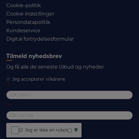
Cookie-politik
Cookie indstillinger
Persondatapolitik
Kundeservice
Digital fortrydelsesformular
Tilmeld nyhedsbrev
Og få alle de seneste tilbud og nyheder.
Jeg accepterer vilkårene
*
*
Jeg er ikke en robot