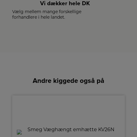
Vi dækker hele DK
Vælg mellem mange forskellige
forhandlere i hele landet.
Andre kiggede også på