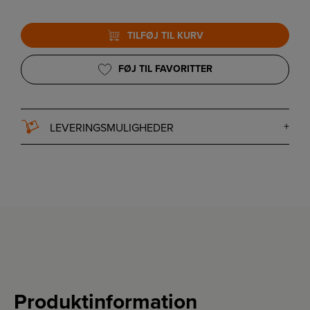
TILFØJ TIL KURV
FØJ TIL FAVORITTER
LEVERINGSMULIGHEDER
Produktinformation