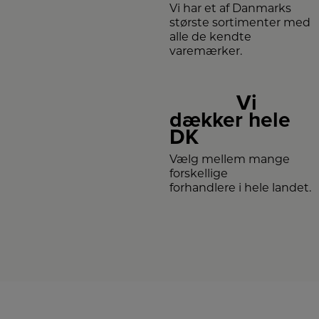
Vi har et af Danmarks
største sortimenter med
alle de kendte
varemærker.
Vi
dækker hele
DK
Vælg mellem mange
forskellige
forhandlere i hele landet.