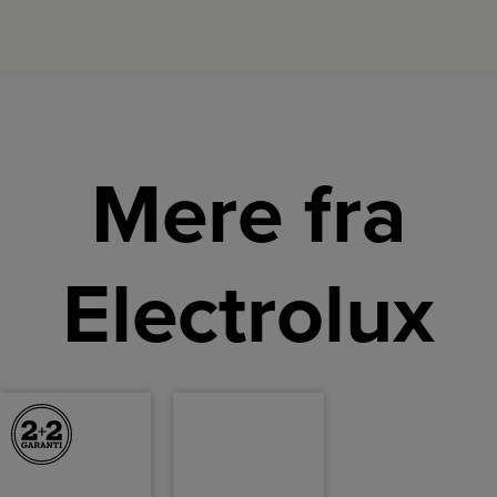
Mere fra
Electrolux