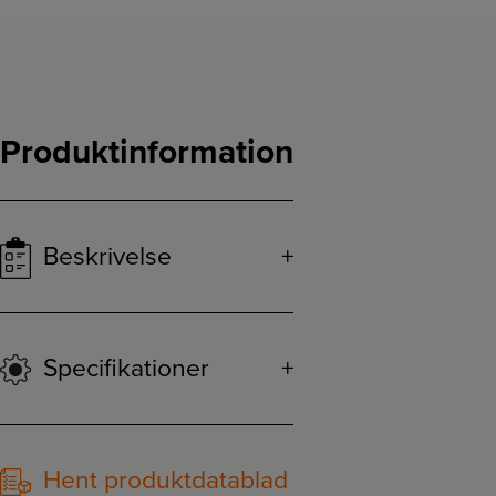
Produktinformation
Beskrivelse
Specifikationer
Hent produktdatablad