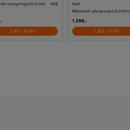
type
alt udsugningsluft (m3/h)
608
Maksimalt udsugningsluft (m3/h)
,-
1.299,-
LÆG I KURV
LÆG I KURV