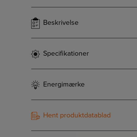
Beskrivelse
Specifikationer
Energimærke
Hent produktdatablad