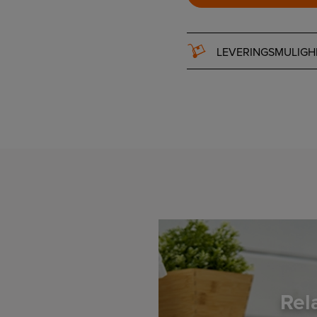
LEVERINGSMULIGH
Rel