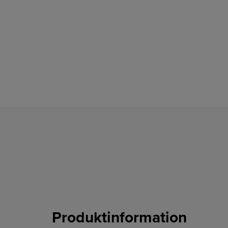
Produktinformation