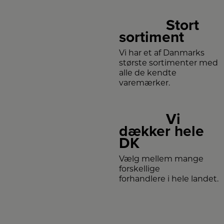
Stort
sortiment
Vi har et af Danmarks
største sortimenter med
alle de kendte
varemærker.
Vi
dækker hele
DK
Vælg mellem mange
forskellige
forhandlere i hele landet.