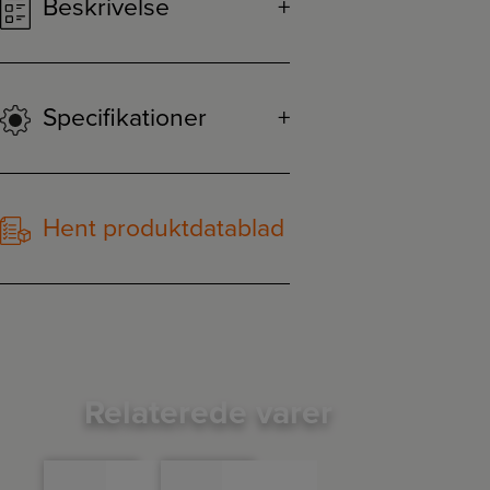
Beskrivelse
Specifikationer
Hent produktdatablad
Relaterede varer