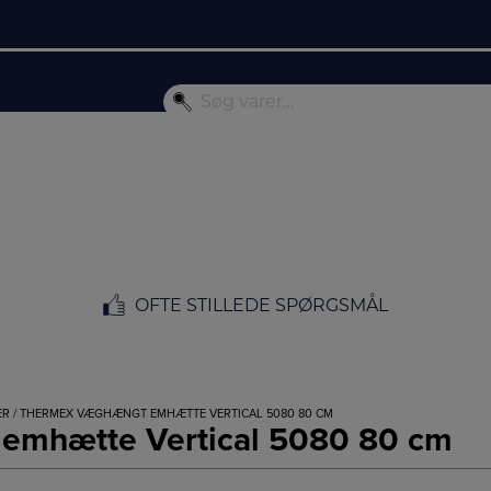
OFTE STILLEDE SPØRGSMÅL
ER
/ THERMEX VÆGHÆNGT EMHÆTTE VERTICAL 5080 80 CM
emhætte Vertical 5080 80 cm