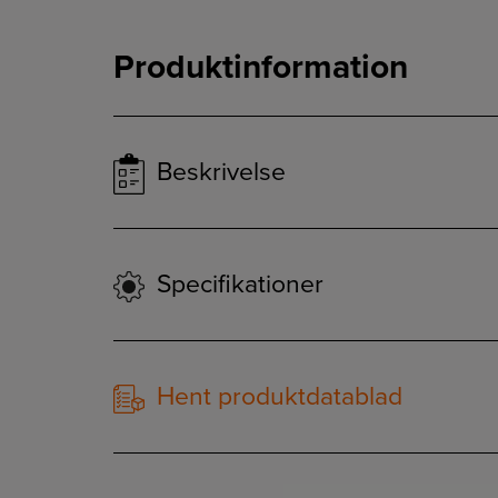
Produktinformation
Beskrivelse
Specifikationer
Hent produktdatablad