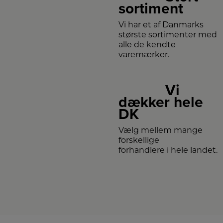
sortiment
Vi har et af Danmarks
største sortimenter med
alle de kendte
varemærker.
Vi
dækker hele
DK
Vælg mellem mange
forskellige
forhandlere i hele landet.