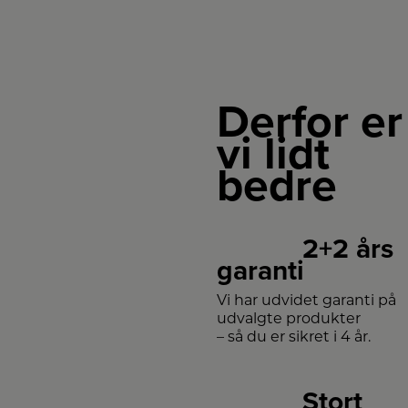
Derfor er
vi lidt
bedre
2+2 års
garanti
Vi har udvidet garanti på
udvalgte produkter
– så du er sikret i 4 år.
Stort