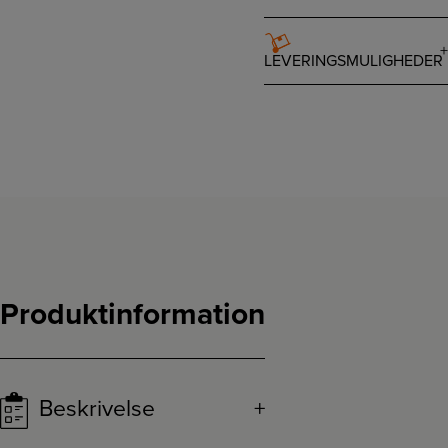
LEVERINGSMULIGHEDER
Produktinformation
Beskrivelse