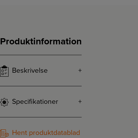
Produktinformation
Beskrivelse
Specifikationer
Hent produktdatablad