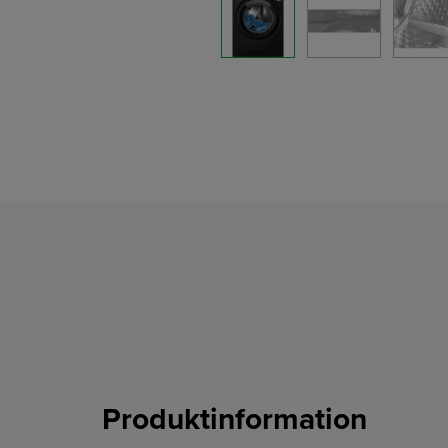
Produktinformation