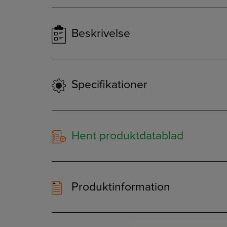
Beskrivelse
Specifikationer
Hent produktdatablad
Produktinformation