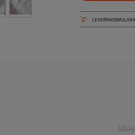
LEVERINGSMULIGH
Rel