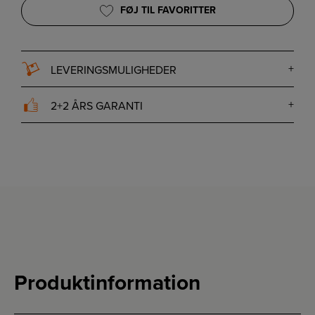
FØJ TIL FAVORITTER
LEVERINGSMULIGHEDER
2+2 ÅRS GARANTI
Produktinformation