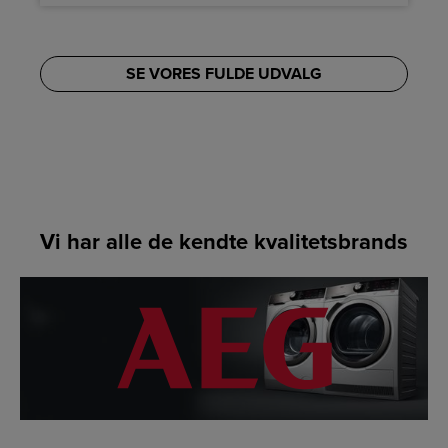
SE VORES FULDE UDVALG
Vi har alle de kendte kvalitetsbrands
LINK