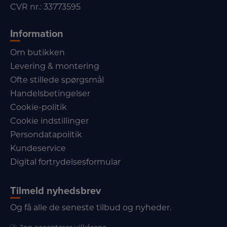
CVR nr.: 33773595
Information
Om butikken
Levering & montering
Ofte stillede spørgsmål
Handelsbetingelser
Cookie-politik
Cookie indstillinger
Persondatapolitik
Kundeservice
Digital fortrydelsesformular
Tilmeld nyhedsbrev
Og få alle de seneste tilbud og nyheder.