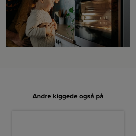
Andre kiggede også på