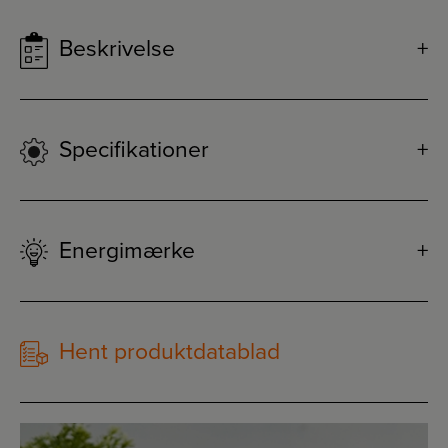
Beskrivelse
Specifikationer
Energimærke
Hent produktdatablad