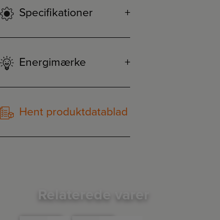
Specifikationer
Energimærke
Hent produktdatablad
Relaterede varer