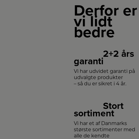
Derfor er
vi lidt
bedre
2+2 års
garanti
Vi har udvidet garanti på
udvalgte produkter
– så du er sikret i 4 år.
Stort
sortiment
Vi har et af Danmarks
største sortimenter med
alle de kendte