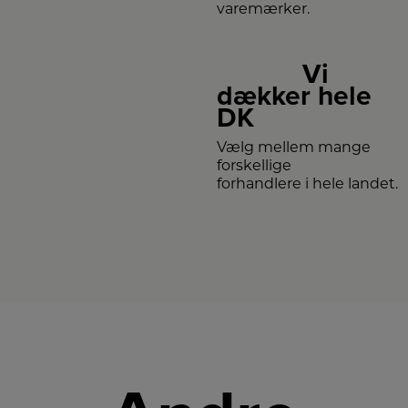
varemærker.
Vi
dækker hele
DK
Vælg mellem mange
forskellige
forhandlere i hele landet.