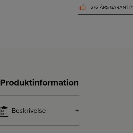
2+2 ÅRS GARANTI
Produktinformation
Beskrivelse