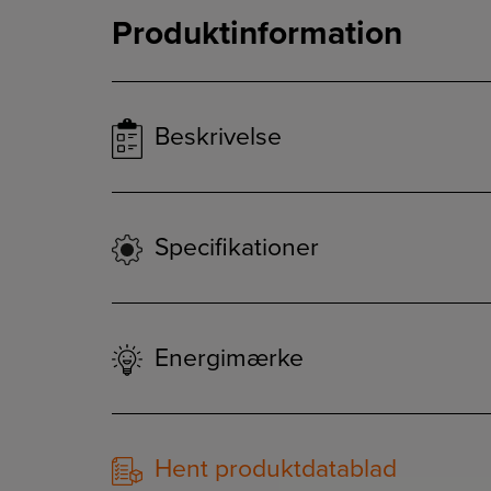
Produktinformation
Beskrivelse
Specifikationer
Energimærke
Hent produktdatablad