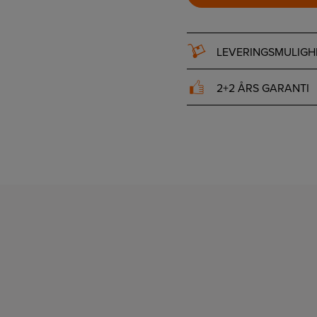
LEVERINGSMULIGH
2+2 ÅRS GARANTI