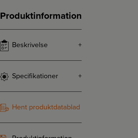
Produktinformation
Beskrivelse
Specifikationer
Hent produktdatablad