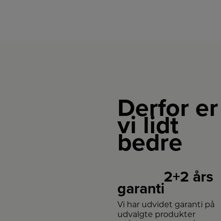
Derfor er
vi lidt
bedre
2+2 års
garanti
Vi har udvidet garanti på
udvalgte produkter