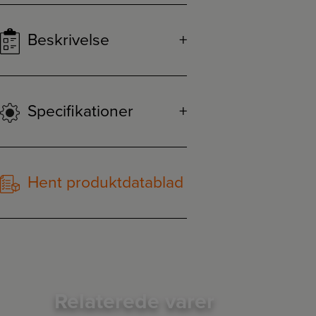
Beskrivelse
Specifikationer
Hent produktdatablad
Relaterede varer