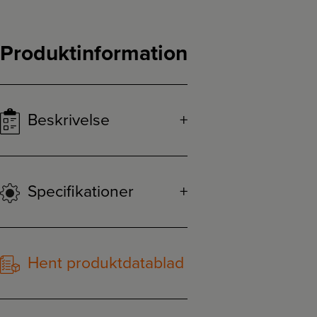
Produktinformation
Beskrivelse
Specifikationer
Hent produktdatablad