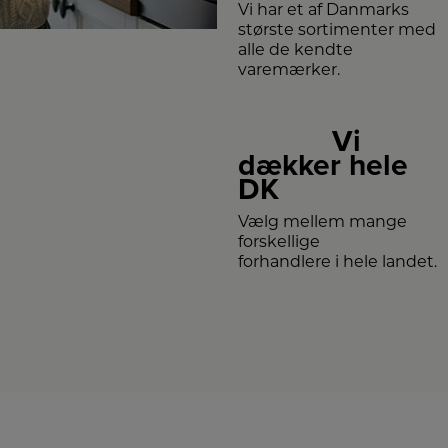
Vi har et af Danmarks
største sortimenter med
alle de kendte
varemærker.
Vi
dækker hele
DK
Vælg mellem mange
forskellige
forhandlere i hele landet.