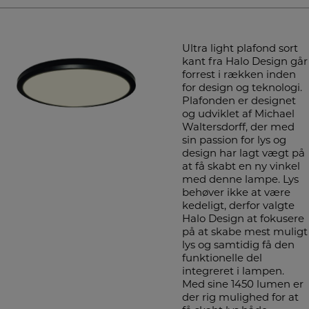
Ultra light plafond sort
kant fra Halo Design går
forrest i rækken inden
for design og teknologi.
Plafonden er designet
og udviklet af Michael
Waltersdorff, der med
sin passion for lys og
design har lagt vægt på
at få skabt en ny vinkel
med denne lampe. Lys
behøver ikke at være
kedeligt, derfor valgte
Halo Design at fokusere
på at skabe mest muligt
lys og samtidig få den
funktionelle del
integreret i lampen.
Med sine 1450 lumen er
der rig mulighed for at