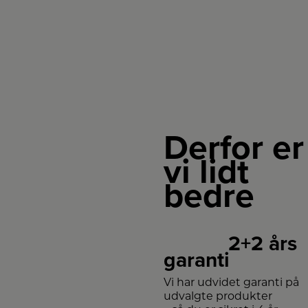
Derfor er
vi lidt
bedre
2+2 års
garanti
Vi har udvidet garanti på
udvalgte produkter