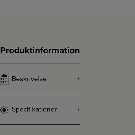
Produktinformation
Beskrivelse
Specifikationer