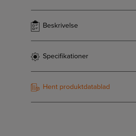
Beskrivelse
Specifikationer
Hent produktdatablad