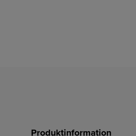
Produktinformation