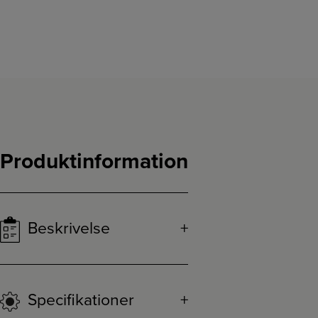
Produktinformation
Beskrivelse
Specifikationer