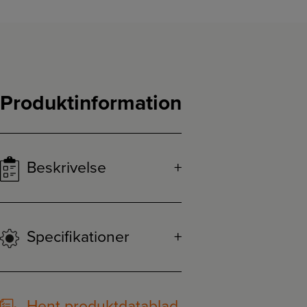
Produktinformation
Beskrivelse
Specifikationer
Hent produktdatablad