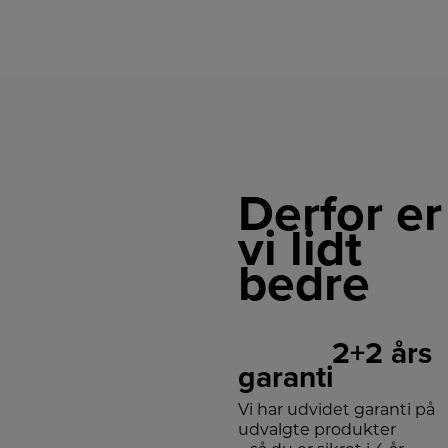
Derfor er
vi lidt
bedre
2+2 års
garanti
Vi har udvidet garanti på
udvalgte produkter