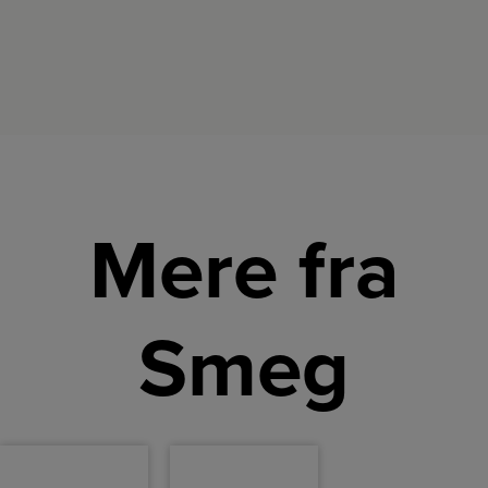
Mere fra
Smeg