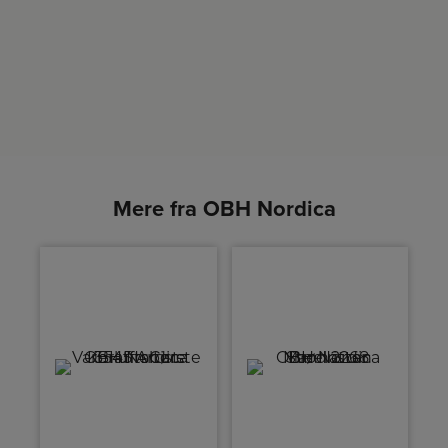
Mere fra OBH Nordica