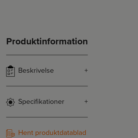
Produktinformation
Beskrivelse
Specifikationer
Hent produktdatablad