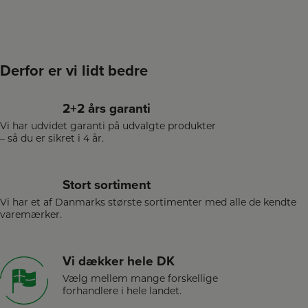
Derfor er vi lidt bedre
2+2 års garanti
Vi har udvidet garanti på udvalgte produkter
– så du er sikret i 4 år.
Stort sortiment
Vi har et af Danmarks største sortimenter med alle de kendte
varemærker.
Vi dækker hele DK
Vælg mellem mange forskellige
forhandlere i hele landet.