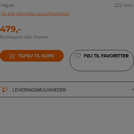
Højde:
222 mm
Se alle tekniske specifikationer
479,-
Butikspris inkl. moms
TILFØJ TIL KURV
FØJ TIL FAVORITTER
LEVERINGSMULIGHEDER