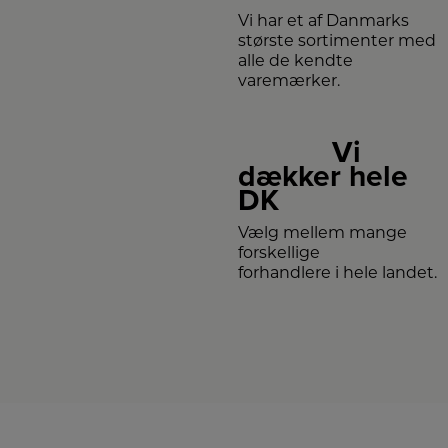
Vi har et af Danmarks
største sortimenter med
alle de kendte
varemærker.
Vi
dækker hele
DK
Vælg mellem mange
forskellige
forhandlere i hele landet.