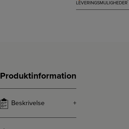
LEVERINGSMULIGHEDER
Produktinformation
Beskrivelse