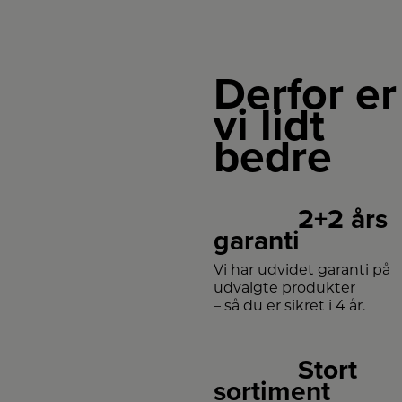
Derfor er
vi lidt
bedre
2+2 års
garanti
Vi har udvidet garanti på
udvalgte produkter
– så du er sikret i 4 år.
Stort
sortiment