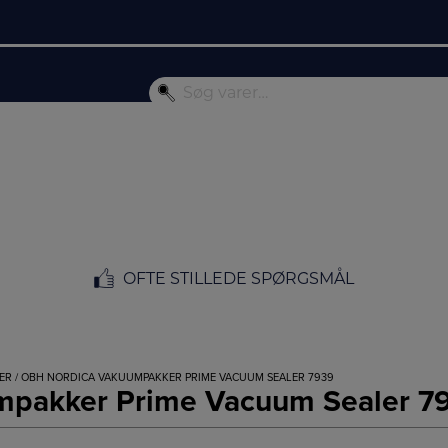
OFTE STILLEDE SPØRGSMÅL
ER
/ OBH NORDICA VAKUUMPAKKER PRIME VACUUM SEALER 7939
pakker Prime Vacuum Sealer 7