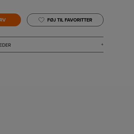
URV
FØJ TIL FAVORITTER
EDER