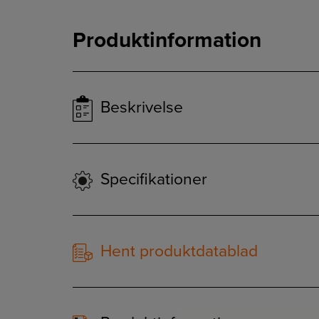
Produktinformation
Beskrivelse
Specifikationer
Hent produktdatablad