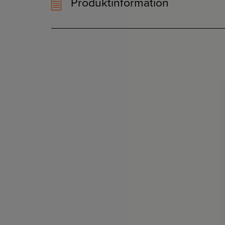
Produktinformation