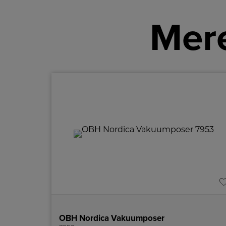
Mere
OBH Nordica Vakuumposer