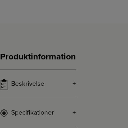
Produktinformation
Beskrivelse
Specifikationer