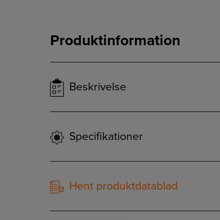
Produktinformation
Beskrivelse
Specifikationer
Hent produktdatablad