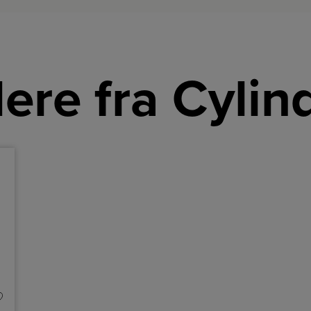
ere fra Cylin