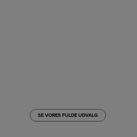
SE VORES FULDE UDVALG