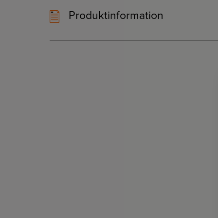
Produktinformation