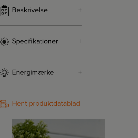
Beskrivelse
Specifikationer
Energimærke
Hent produktdatablad