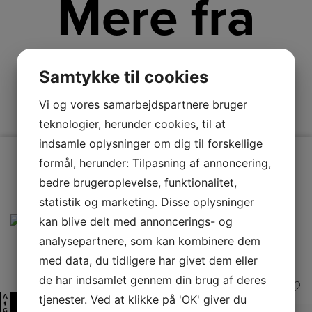
Mere fra
Liebherr
Samtykke til cookies
Vi og vores samarbejdspartnere bruger
teknologier, herunder cookies, til at
indsamle oplysninger om dig til forskellige
formål, herunder: Tilpasning af annoncering,
bedre brugeroplevelse, funktionalitet,
statistik og marketing. Disse oplysninger
kan blive delt med annoncerings- og
analysepartnere, som kan kombinere dem
med data, du tidligere har givet dem eller
de har indsamlet gennem din brug af deres
tjenester. Ved at klikke på 'OK' giver du
A
D
↑
G