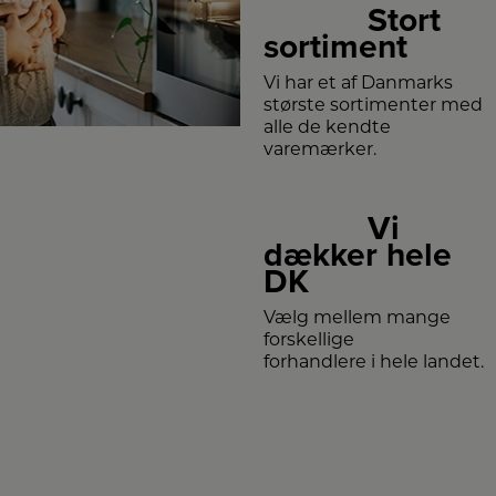
Stort
sortiment
Vi har et af Danmarks
største sortimenter med
alle de kendte
varemærker.
Vi
dækker hele
DK
Vælg mellem mange
forskellige
forhandlere i hele landet.