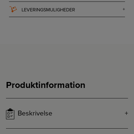
LEVERINGSMULIGHEDER
Produktinformation
Beskrivelse