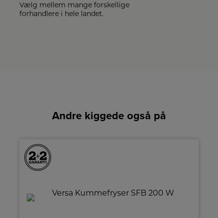
Vælg mellem mange forskellige
forhandlere i hele landet.
Andre kiggede også på