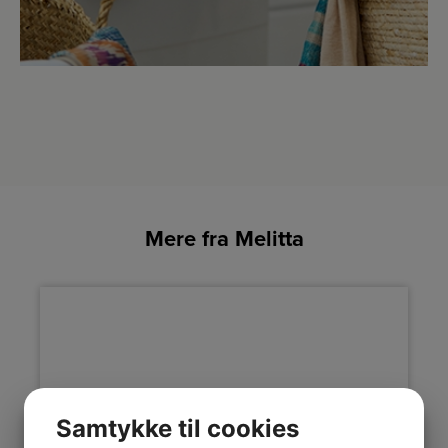
Mere fra Melitta
Samtykke til cookies