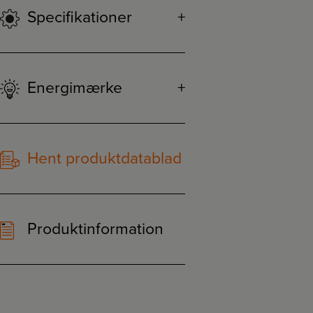
Specifikationer
Energimærke
Hent produktdatablad
Produktinformation