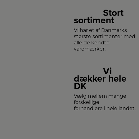
Stort
sortiment
Vi har et af Danmarks
største sortimenter med
alle de kendte
varemærker.
Vi
dækker hele
DK
Vælg mellem mange
forskellige
forhandlere i hele landet.