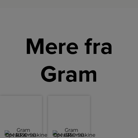
Mere fra
Gram