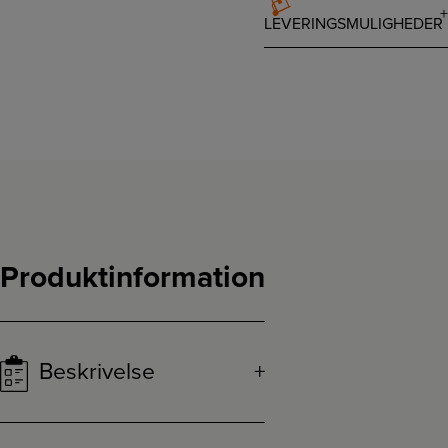
LEVERINGSMULIGHEDER
Produktinformation
Beskrivelse