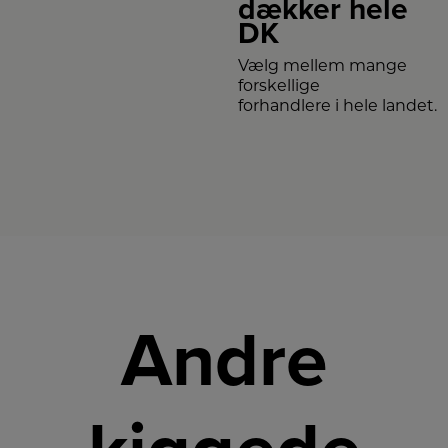
dækker hele
DK
Vælg mellem mange
forskellige
forhandlere i hele landet.
Andre