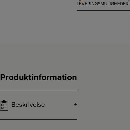
LEVERINGSMULIGHEDER
Produktinformation
Beskrivelse