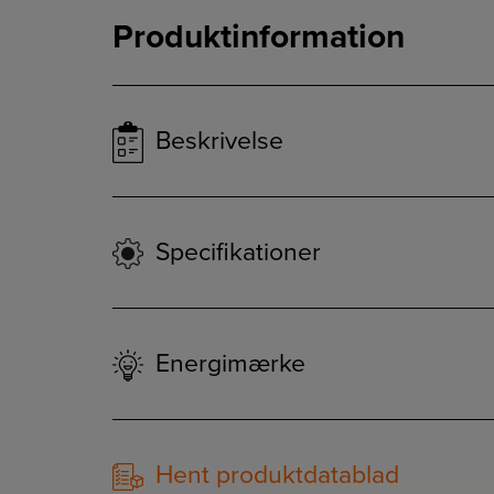
Produktinformation
Beskrivelse
Specifikationer
Energimærke
Hent produktdatablad