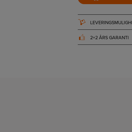
LEVERINGSMULIGH
2+2 ÅRS GARANTI