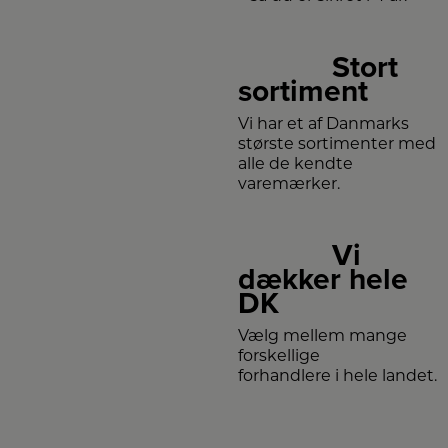
Stort
sortiment
Vi har et af Danmarks
største sortimenter med
alle de kendte
varemærker.
Vi
dækker hele
DK
Vælg mellem mange
forskellige
forhandlere i hele landet.