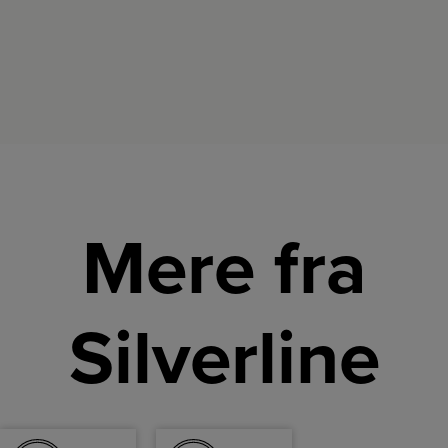
Mere fra
Silverline