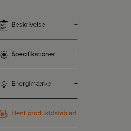
Beskrivelse
Specifikationer
Energimærke
Hent produktdatablad