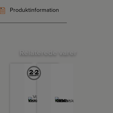
Produktinformation
Relaterede varer