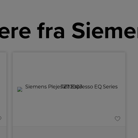
ere fra Sieme