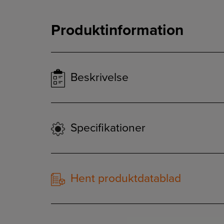
Produktinformation
Beskrivelse
Specifikationer
Hent produktdatablad