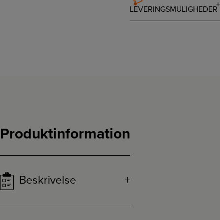
LEVERINGSMULIGHEDER
Produktinformation
Beskrivelse