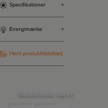
Specifikationer
Energimærke
Hent produktdatablad
Relaterede varer