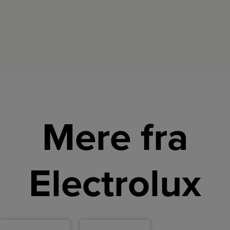
Mere fra
Electrolux