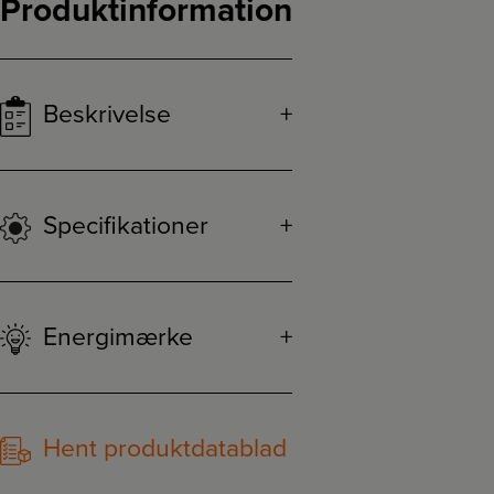
Produktinformation
Beskrivelse
Specifikationer
Energimærke
Hent produktdatablad