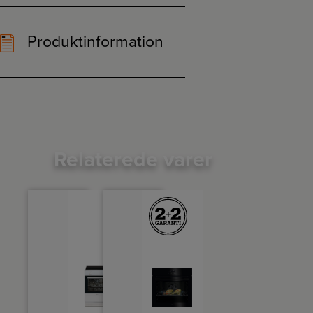
Produktinformation
Relaterede varer