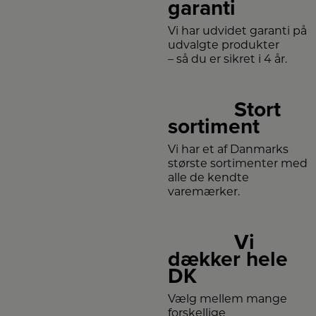
garanti
Vi har udvidet garanti på
udvalgte produkter
– så du er sikret i 4 år.
Stort
sortiment
Vi har et af Danmarks
største sortimenter med
alle de kendte
varemærker.
Vi
dækker hele
DK
Vælg mellem mange
forskellige