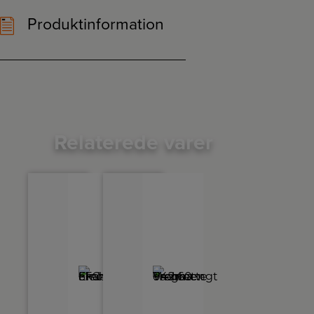
Produktinformation
Relaterede varer