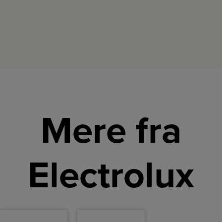
Mere fra
Electrolux