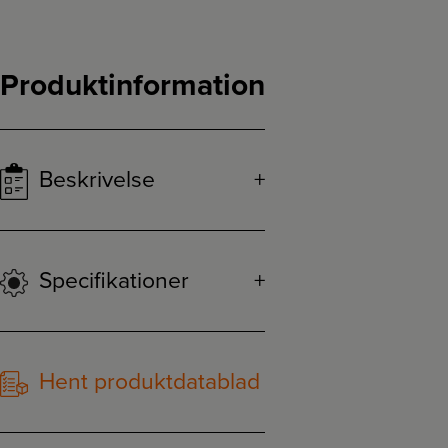
Produktinformation
Beskrivelse
Specifikationer
Hent produktdatablad