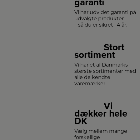
garanti
Vi har udvidet garanti på
udvalgte produkter
– så du er sikret i 4 år.
Stort
sortiment
Vi har et af Danmarks
største sortimenter med
alle de kendte
varemærker.
Vi
dækker hele
DK
Vælg mellem mange
forskellige