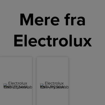
Mere fra
Electrolux