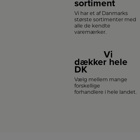
sortiment
Vi har et af Danmarks
største sortimenter med
alle de kendte
varemærker.
Vi
dækker hele
DK
Vælg mellem mange
forskellige
forhandlere i hele landet.