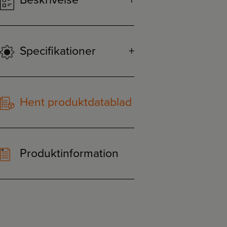
Beskrivelse
Specifikationer
Hent produktdatablad
Produktinformation