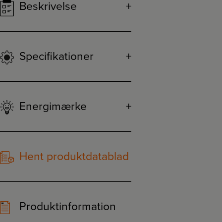
Beskrivelse
Specifikationer
Energimærke
Hent produktdatablad
Produktinformation