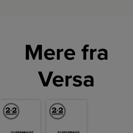
Mere fra
Versa