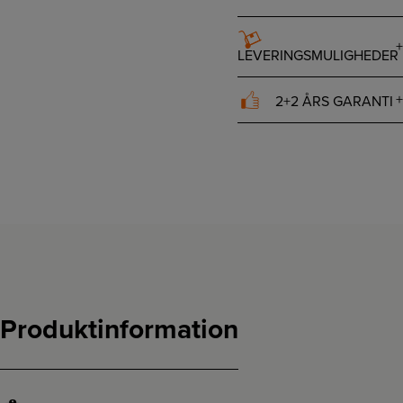
LEVERINGSMULIGHEDER
2+2 ÅRS GARANTI
Produktinformation