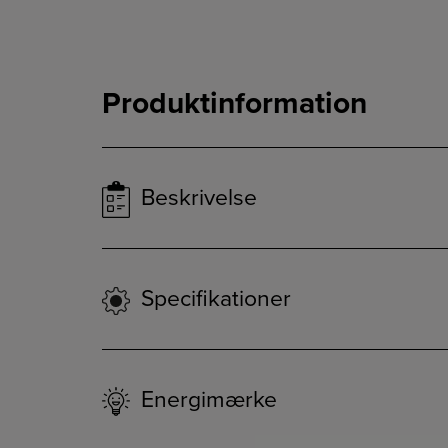
Produktinformation
Beskrivelse
Specifikationer
Energimærke