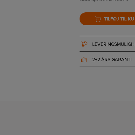
TILFØJ TIL K
LEVERINGSMULIGH
2+2 ÅRS GARANTI