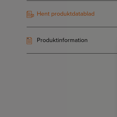
Hent produktdatablad
Produktinformation