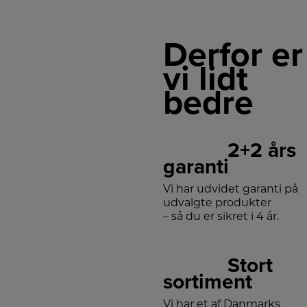
Derfor er
vi lidt
bedre
2+2 års
garanti
Vi har udvidet garanti på
udvalgte produkter
– så du er sikret i 4 år.
Stort
sortiment
Vi har et af Danmarks