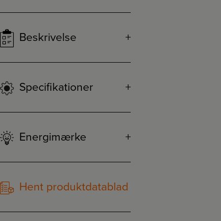
Beskrivelse
Specifikationer
Energimærke
Hent produktdatablad