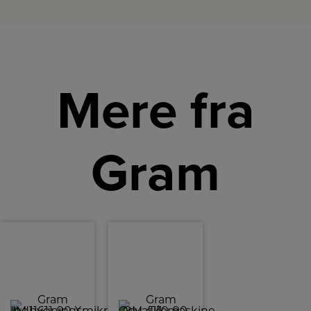
Mere fra
Gram