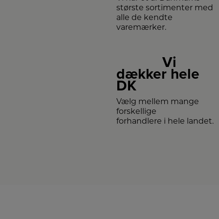
største sortimenter med
alle de kendte
varemærker.
Vi
dækker hele
DK
Vælg mellem mange
forskellige
forhandlere i hele landet.