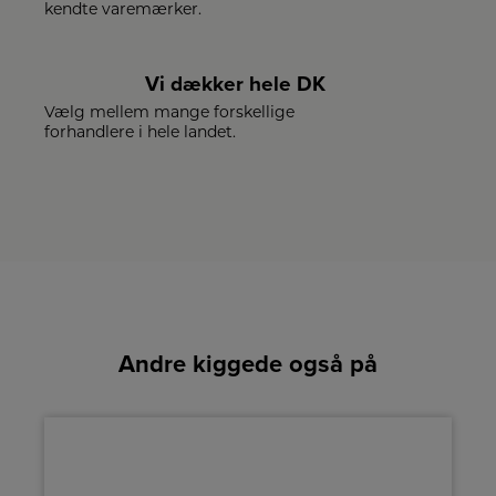
kendte varemærker.
Vi dækker hele DK
Vælg mellem mange forskellige
forhandlere i hele landet.
Andre kiggede også på