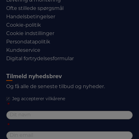
Levering & montering
Ofte stillede spørgsmål
Handelsbetingelser
Cookie-politik
Cookie indstillinger
Persondatapolitik
Kundeservice
Digital fortrydelsesformular
Tilmeld nyhedsbrev
Og få alle de seneste tilbud og nyheder.
Jeg accepterer vilkårene
*
*