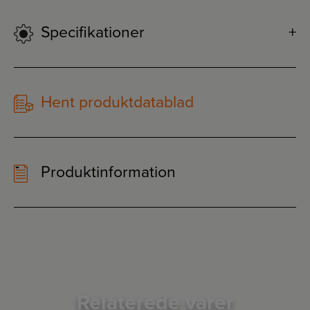
Specifikationer
Hent produktdatablad
Produktinformation
Relaterede varer