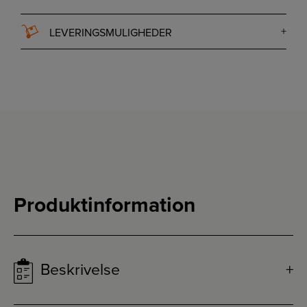
LEVERINGSMULIGHEDER
Produktinformation
Beskrivelse