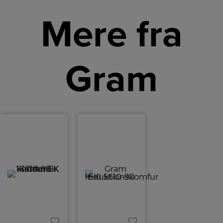
Mere fra
Gram