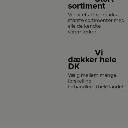
sortiment
Vi har et af Danmarks
største sortimenter med
alle de kendte
varemærker.
Vi
dækker hele
DK
Vælg mellem mange
forskellige
forhandlere i hele landet.