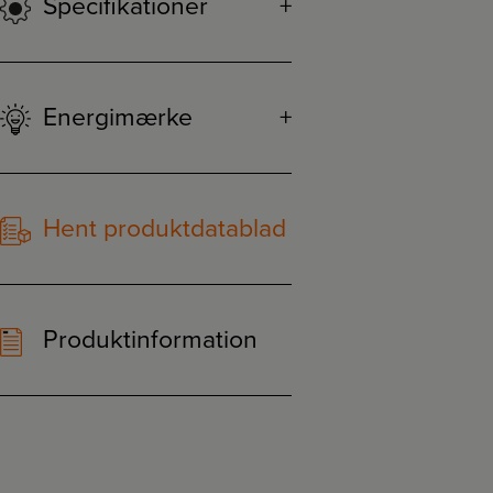
Specifikationer
Energimærke
Hent produktdatablad
Produktinformation