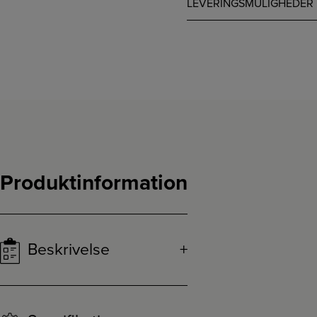
LEVERINGSMULIGHEDER
Produktinformation
Beskrivelse