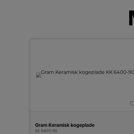
Gram Keramisk kogeplade
KK 6400-90