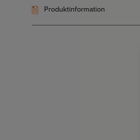
Produktinformation