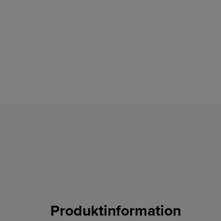
Produktinformation