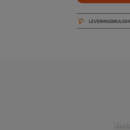
LEVERINGSMULIGH
Rel