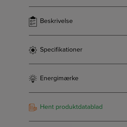
Beskrivelse
Specifikationer
Energimærke
Hent produktdatablad