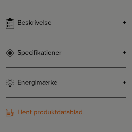
Beskrivelse
Specifikationer
Energimærke
Hent produktdatablad