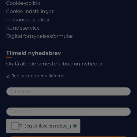
Cookie-politik
Cookie indstillinger
Persondatapolitik
Kundeservice
Digital fortrydelsesformular
Tilmeld nyhedsbrev
Og få alle de seneste tilbud og nyheder.
Jeg accepterer vilkårene
*
*
Jeg er ikke en robot