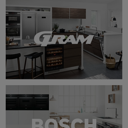
LINK
LINK