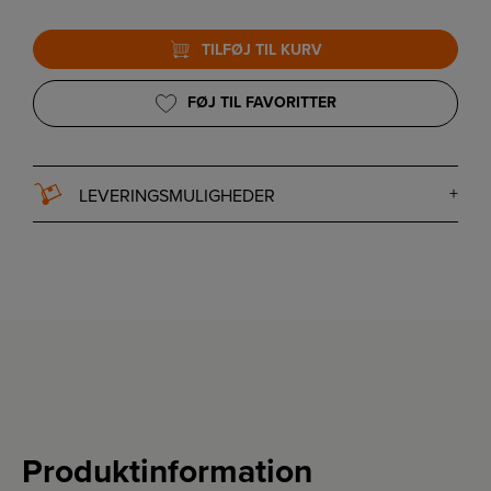
TILFØJ TIL KURV
FØJ TIL FAVORITTER
LEVERINGSMULIGHEDER
Produktinformation