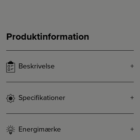
Produktinformation
Beskrivelse
Specifikationer
Energimærke