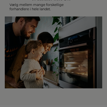
Vælg mellem mange forskellige
forhandlere i hele landet.