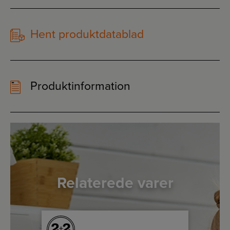
Hent produktdatablad
Produktinformation
Relaterede varer