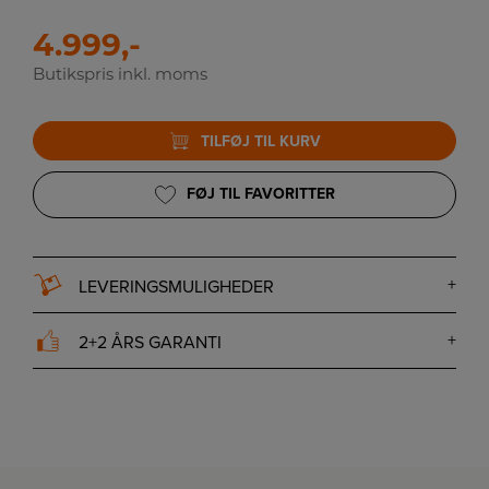
4.999,-
Butikspris inkl. moms
TILFØJ TIL KURV
FØJ TIL FAVORITTER
LEVERINGSMULIGHEDER
2+2 ÅRS GARANTI