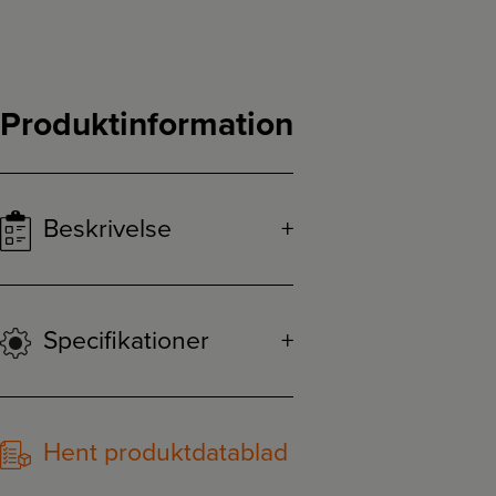
Produktinformation
Beskrivelse
Specifikationer
Hent produktdatablad