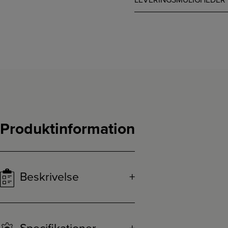
LEVERINGSMULIGHEDER
Produktinformation
Beskrivelse