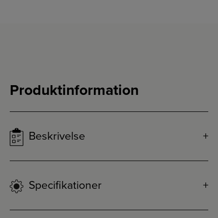
Produktinformation
Beskrivelse
Specifikationer