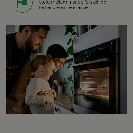
Vælg mellem mange forskellige
forhandlere i hele landet.