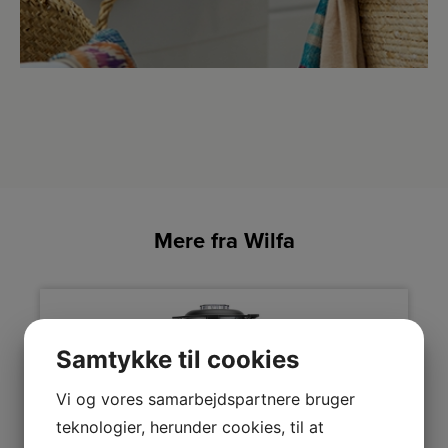
Mere fra Wilfa
Samtykke til cookies
Vi og vores samarbejdspartnere bruger
teknologier, herunder cookies, til at