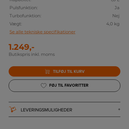
Pulsfunktion:
Ja
Turbofunktion:
Nej
Vægt:
4,0 kg
Se alle tekniske specifikationer
1.249,-
Butikspris inkl. moms
TILFØJ TIL KURV
FØJ TIL FAVORITTER
LEVERINGSMULIGHEDER