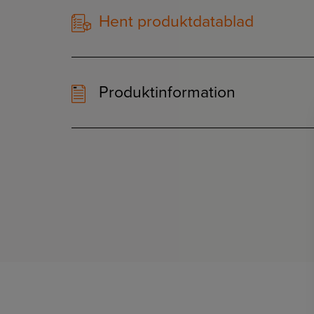
Hent produktdatablad
Produktinformation