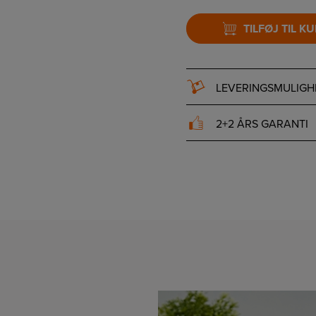
TILFØJ TIL K
LEVERINGSMULIGH
2+2 ÅRS GARANTI