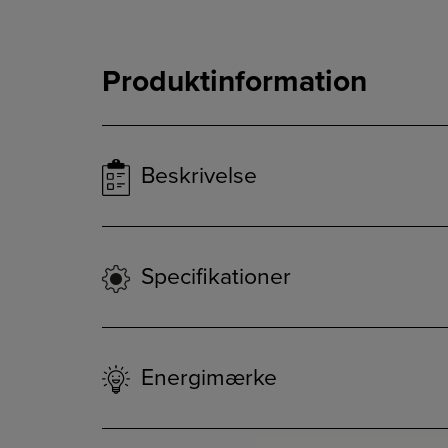
Produktinformation
Beskrivelse
Specifikationer
Energimærke