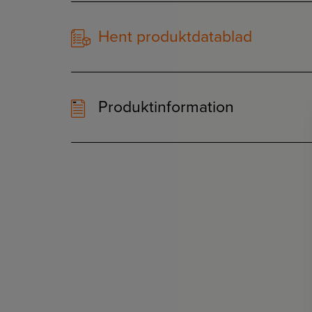
Hent produktdatablad
Produktinformation