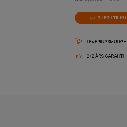
TILFØJ TIL K
LEVERINGSMULIGH
2+2 ÅRS GARANTI