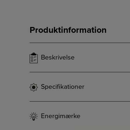
Produktinformation
Beskrivelse
Specifikationer
Energimærke